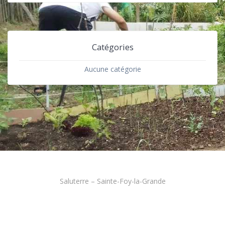
Catégories
Aucune catégorie
Saluterre – Sainte-Foy-la-Grande