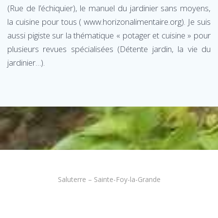
(Rue de l’échiquier), le manuel du jardinier sans moyens,
la cuisine pour tous ( www.horizonalimentaire.org). Je suis
aussi pigiste sur la thématique « potager et cuisine » pour
plusieurs revues spécialisées (Détente jardin, la vie du
jardinier…).
Saluterre – Sainte-Foy-la-Grande