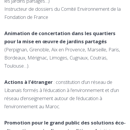
les jardins partagés…)
Instructeur de dossiers du Comité Environnement de la
Fondation de France
Animation de concertation dans les quartiers
pour la mise en œuvre de jardins partagés
(Perpignan, Grenoble, Aix en Provence, Marseille, Paris,
Bordeaux, Mérignac, Limoges, Cugnaux, Coutras,
Toulouse…).
Actions à l’étranger
: constitution d’un réseau de
Libanais formés à l’éducation à l’environnement et d’un
réseau d’enseignement autour de l’éducation à
l’environnement au Maroc.
Promotion pour le grand public des solutions éco-