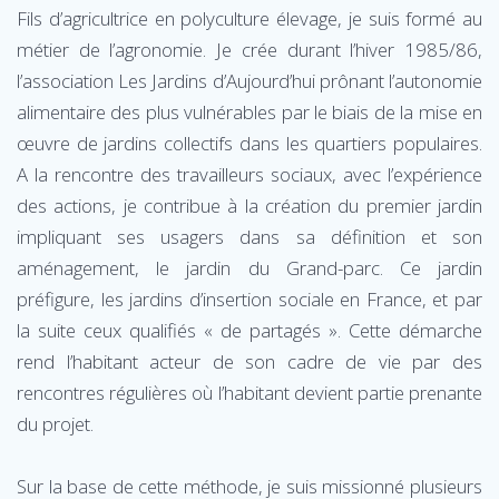
Fils d’agricultrice en polyculture élevage, je suis formé au
métier de l’agronomie. Je crée durant l’hiver 1985/86,
l’association Les Jardins d’Aujourd’hui prônant l’autonomie
alimentaire des plus vulnérables par le biais de la mise en
œuvre de jardins collectifs dans les quartiers populaires.
A la rencontre des travailleurs sociaux, avec l’expérience
des actions, je contribue à la création du premier jardin
impliquant ses usagers dans sa définition et son
aménagement, le jardin du Grand-parc. Ce jardin
préfigure, les jardins d’insertion sociale en France, et par
la suite ceux qualifiés « de partagés ». Cette démarche
rend l’habitant acteur de son cadre de vie par des
rencontres régulières où l’habitant devient partie prenante
du projet.
Sur la base de cette méthode, je suis missionné plusieurs