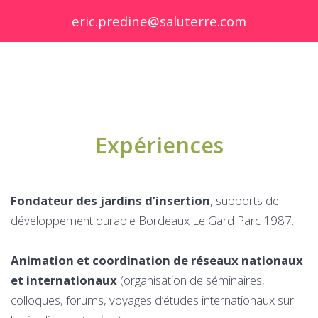
eric.predine@saluterre.com
Expériences
Fondateur des jardins d’insertion
, supports de
développement durable Bordeaux Le Gard Parc 1987.
Animation et coordination de réseaux nationaux
et internationaux
(organisation de séminaires,
colloques, forums, voyages d’études internationaux sur