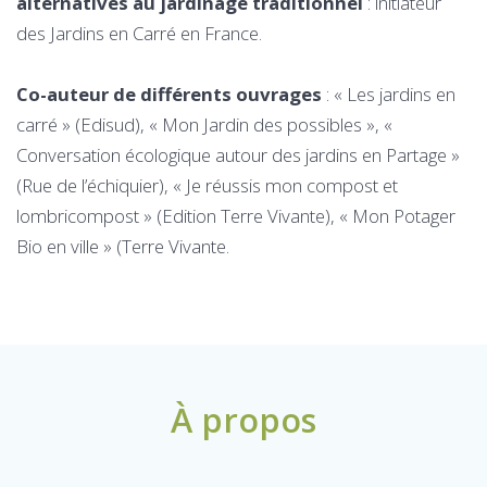
alternatives au jardinage traditionnel
: initiateur
des Jardins en Carré en France.
Co-auteur de différents ouvrages
: « Les jardins en
carré » (Edisud), « Mon Jardin des possibles », «
Conversation écologique autour des jardins en Partage »
(Rue de l’échiquier), « Je réussis mon compost et
lombricompost » (Edition Terre Vivante), « Mon Potager
Bio en ville » (Terre Vivante.
À propos