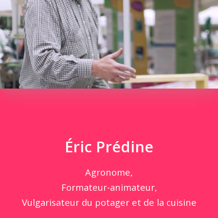
Éric Prédine
Agronome,
Formateur-animateur,
Vulgarisateur du potager et de la cuisine