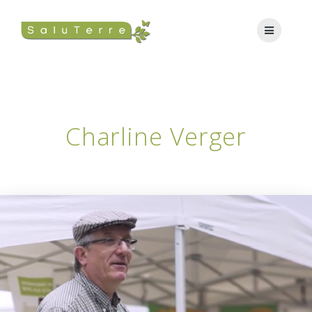
Charline Verger