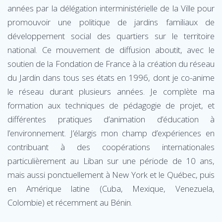
années par la délégation interministérielle de la Ville pour
promouvoir une politique de jardins familiaux de
développement social des quartiers sur le territoire
national. Ce mouvement de diffusion aboutit, avec le
soutien de la Fondation de France à la création du réseau
du Jardin dans tous ses états en 1996, dont je co-anime
le réseau durant plusieurs années. Je complète ma
formation aux techniques de pédagogie de projet, et
différentes pratiques d’animation d’éducation à
l’environnement. J’élargis mon champ d’expériences en
contribuant à des coopérations internationales
particulièrement au Liban sur une période de 10 ans,
mais aussi ponctuellement à New York et le Québec, puis
en Amérique latine (Cuba, Mexique, Venezuela,
Colombie) et récemment au Bénin.