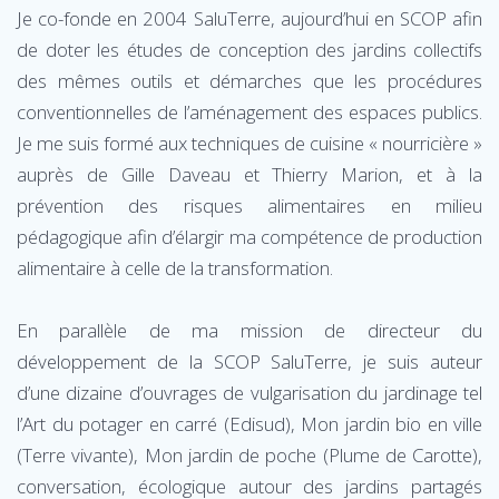
Je co-fonde en 2004 SaluTerre, aujourd’hui en SCOP afin
de doter les études de conception des jardins collectifs
des mêmes outils et démarches que les procédures
conventionnelles de l’aménagement des espaces publics.
Je me suis formé aux techniques de cuisine « nourricière »
auprès de Gille Daveau et Thierry Marion, et à la
prévention des risques alimentaires en milieu
pédagogique afin d’élargir ma compétence de production
alimentaire à celle de la transformation.
En parallèle de ma mission de directeur du
développement de la SCOP SaluTerre, je suis auteur
d’une dizaine d’ouvrages de vulgarisation du jardinage tel
l’Art du potager en carré (Edisud), Mon jardin bio en ville
(Terre vivante), Mon jardin de poche (Plume de Carotte),
conversation, écologique autour des jardins partagés