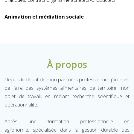
Animation et médiation sociale
À propos
Depuis le début de mon parcours professionnel, j’ai choisi
de faire des systèmes alimentaires de territoire mon
objet de travail, en mêlant recherche scientifique et
opérationnalité.
Après une formation professionnelle en
agronomie, spécialisée dans la gestion durable des