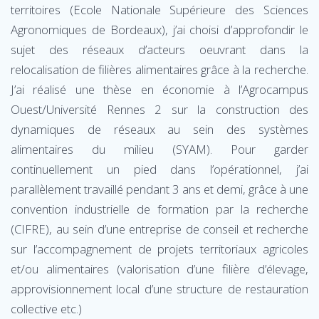
territoires (Ecole Nationale Supérieure des Sciences
Agronomiques de Bordeaux), j’ai choisi d’approfondir le
sujet des réseaux d’acteurs oeuvrant dans la
relocalisation de filières alimentaires grâce à la recherche.
J’ai réalisé une thèse en économie à l’Agrocampus
Ouest/Université Rennes 2 sur la construction des
dynamiques de réseaux au sein des systèmes
alimentaires du milieu (SYAM). Pour garder
continuellement un pied dans l’opérationnel, j’ai
parallèlement travaillé pendant 3 ans et demi, grâce à une
convention industrielle de formation par la recherche
(CIFRE), au sein d’une entreprise de conseil et recherche
sur l’accompagnement de projets territoriaux agricoles
et/ou alimentaires (valorisation d’une filière d’élevage,
approvisionnement local d’une structure de restauration
collective etc.)