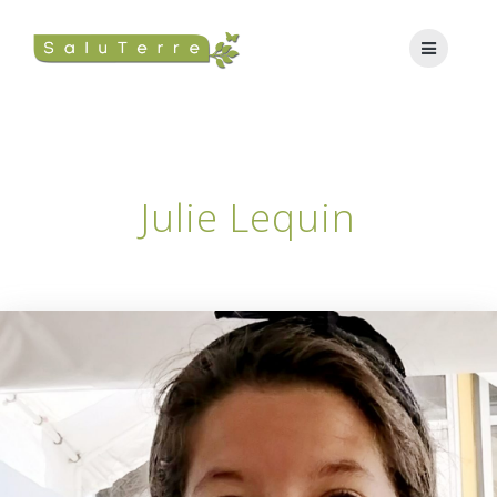
Julie Lequin