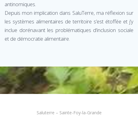
antinomiques.
Depuis mon implication dans SaluTerre, ma réflexion sur
les systèmes alimentaires de territoire s’est étoffée et j’y
inclue dorénavant les problématiques d’inclusion sociale
et de démocratie alimentaire.
Saluterre – Sainte-Foy-la-Grande