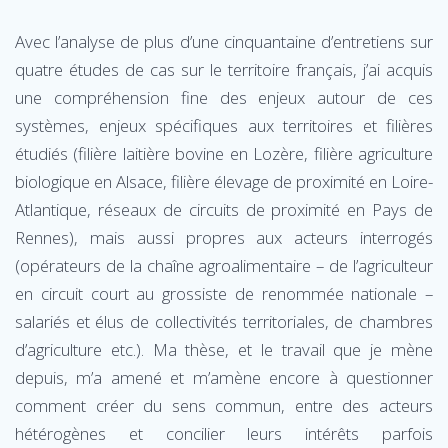
Avec l’analyse de plus d’une cinquantaine d’entretiens sur
quatre études de cas sur le territoire français, j’ai acquis
une compréhension fine des enjeux autour de ces
systèmes, enjeux spécifiques aux territoires et filières
étudiés (filière laitière bovine en Lozère, filière agriculture
biologique en Alsace, filière élevage de proximité en Loire-
Atlantique, réseaux de circuits de proximité en Pays de
Rennes), mais aussi propres aux acteurs interrogés
(opérateurs de la chaîne agroalimentaire – de l’agriculteur
en circuit court au grossiste de renommée nationale –
salariés et élus de collectivités territoriales, de chambres
d’agriculture etc.). Ma thèse, et le travail que je mène
depuis, m’a amené et m’amène encore à questionner
comment créer du sens commun, entre des acteurs
hétérogènes et concilier leurs intérêts parfois