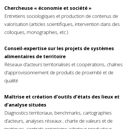
Chercheuse « économie et société »
Entretiens sociologiques et production de contenus de
valorisation (articles scientifiques, intervention dans des
colloques, monographies, etc.)
Conseil-expertise sur les projets de systèmes
alimentaires de territoire
Réseaux d’acteurs territorialisés et coopérations, chaînes
d’approvisionnement de produits de proximité et de
qualité
Maîtrise et création d’outils d’états des lieux et
d’analyse situées
Diagnostics territoriaux, benchmarks, cartographies
d’acteurs, analyses réseaux ; charte de valeurs et de
pratiques, contrats organisme acheteur-producteur