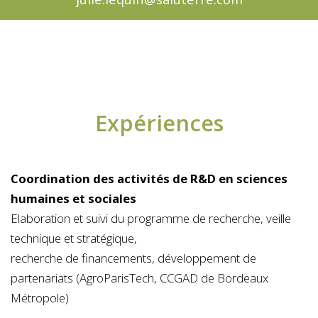
Expériences
Coordination des activités de R&D en sciences
humaines et sociales
Elaboration et suivi du programme de recherche, veille
technique et stratégique,
recherche de financements, développement de
partenariats (AgroParisTech, CCGAD de Bordeaux
Métropole)