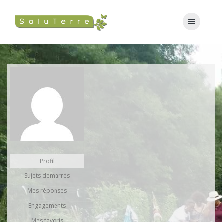
Profil
Sujets démarrés
Mes réponses
Engagements
Mes favoris