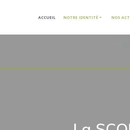
ACCUEIL
NOTRE IDENTITÉ
NOS ACT
La SCOP Salut