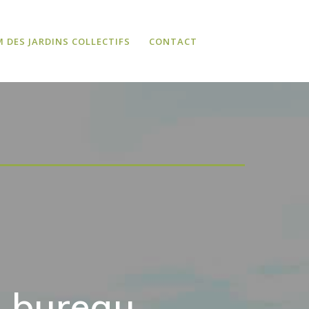
 DES JARDINS COLLECTIFS
CONTACT
au