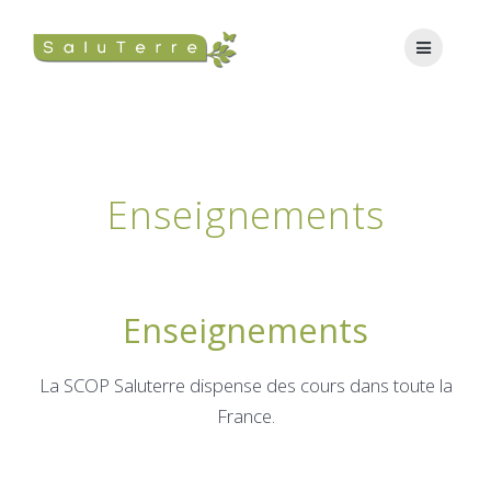
Enseignements
Enseignements
La SCOP Saluterre dispense des cours dans toute la
France.