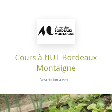
Cours à l’IUT Bordeaux
Montaigne
Description à venir…