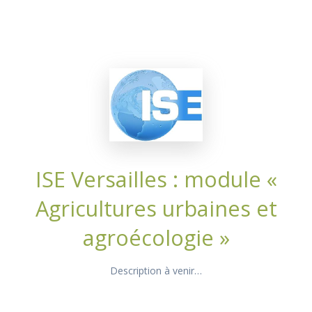
ISE Versailles : module «
Agricultures urbaines et
agroécologie »
Description à venir…