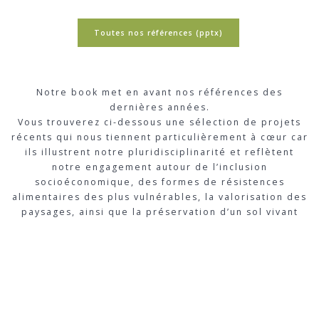
Toutes nos références (pptx)
Notre book met en avant nos références des
dernières années.
Vous trouverez ci-dessous une sélection de projets
récents qui nous tiennent particulièrement à cœur car
ils illustrent notre pluridisciplinarité et reflètent
notre engagement autour de l’inclusion
socioéconomique, des formes de résistences
alimentaires des plus vulnérables, la valorisation des
paysages, ainsi que la préservation d’un sol vivant