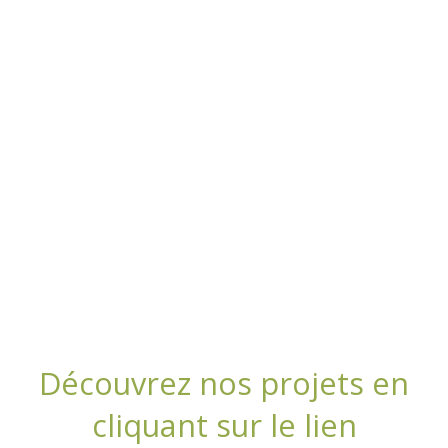
Découvrez nos projets en
cliquant sur le lien