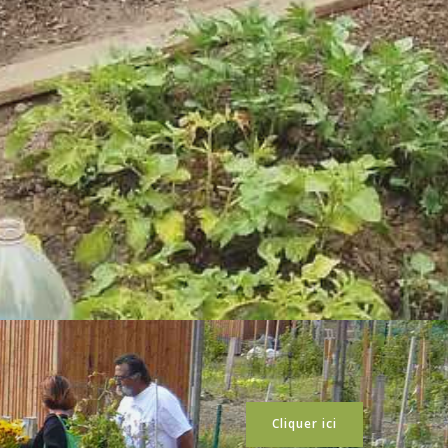
Cliquer ici